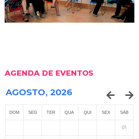
AGENDA DE EVENTOS
AGOSTO
2026
,
DOM
SEG
TER
QUA
QUI
SEX
SÁB
01