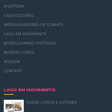
A EDITORA
CASA CULTURAL
MERGULHADORES DE SONHOS
LAGO EM MOVIMENTO
BORBULHANDO HISTÓRIAS
NOSSOS LIVROS
AGENDA
CONTATO
LAGO EM MOVIMENTO
SOBRE LIVROS E AUTORES