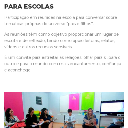
PARA ESCOLAS
Participação em reuniões na escola para conversar sobre
temáticas próprias do universo “pais e filhos”.
As reuniões têm como objetivo proporcionar um lugar de
escuta e de reflexão, tendo como apoio leituras, relatos,
vídeos e outros recursos sensíveis.
É um convite para estreitar as relações, olhar para si, para o
outro e para o mundo com mais encantamento, confiança
e aconchego.