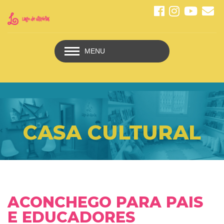
MENU
CASA CULTURAL
ACONCHEGO PARA PAIS
E EDUCADORES