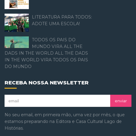
LITERATURA PARA TODOS:
ADOTE UMA ESCOLA!
TODOS OS PAIS DO
MUNDO VIRA ALL THE
DADS IN THE WORLD ALL THE DADS
IN THE WORLD VIRA TODOS OS PAIS
DO MUNDO
RECEBA NOSSA NEWSLETTER
enviar
No seu email, em primeira mão, uma vez por mês, o que
estamos preparando na Editora e Casa Cultural Lago de
Histórias.