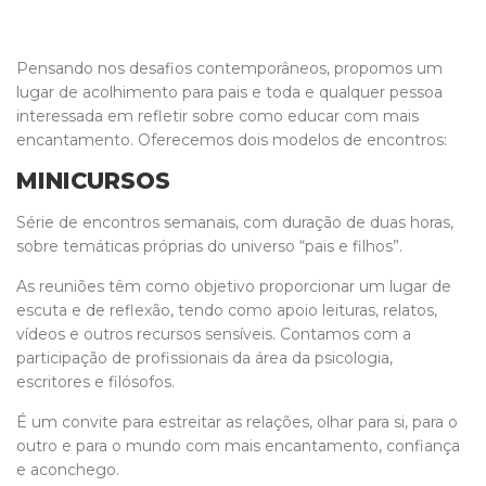
Pensando nos desafios contemporâneos, propomos um
lugar de acolhimento para pais e toda e qualquer pessoa
interessada em refletir sobre como educar com mais
encantamento. Oferecemos dois modelos de encontros:
MINICURSOS
Série de encontros semanais, com duração de duas horas,
sobre temáticas próprias do universo “pais e filhos”.
As reuniões têm como objetivo proporcionar um lugar de
escuta e de reflexão, tendo como apoio leituras, relatos,
vídeos e outros recursos sensíveis. Contamos com a
participação de profissionais da área da psicologia,
escritores e filósofos.
É um convite para estreitar as relações, olhar para si, para o
outro e para o mundo com mais encantamento, confiança
e aconchego.